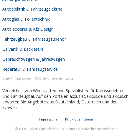
Autoelektrik & Fahrzeugelektrik
Autoglas & Folientechnik
Autolackierer & Kfz Design
Fahrzeugbau & Fahrzeugzubehör
Galvanik & Lackiererei
Gebrauchtwagen & Jahreswagen
Reparatur & Fahrzeugservice
Diese Anfrage wurde in 0,03 Sekunden beantwortet.
Verzeichnis von Werkstätten und Spezialisten für Karosseriebau
und Fahrzeugbau.Auf den Portalen axxus.at,axxus.de und axxus.ch
erwarten Sie Angebote aus Deutschland, Österreich und der
Schweiz
Impressum
•
Kritik oder Ideen?
© 1998 - 2026 Wirtschaftsnetz axxus • Alle Rechte vorbehalten