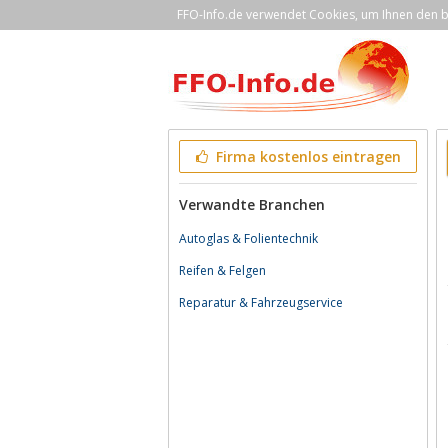
FFO-Info.de verwendet Cookies, um Ihnen den be
Firma kostenlos eintragen
Verwandte Branchen
Autoglas & Folientechnik
Reifen & Felgen
Reparatur & Fahrzeugservice