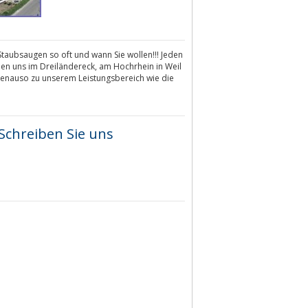
Staubsaugen so oft und wann Sie wollen!!! Jeden
den uns im Dreiländereck, am Hochrhein in Weil
genauso zu unserem Leistungsbereich wie die
Schreiben Sie uns