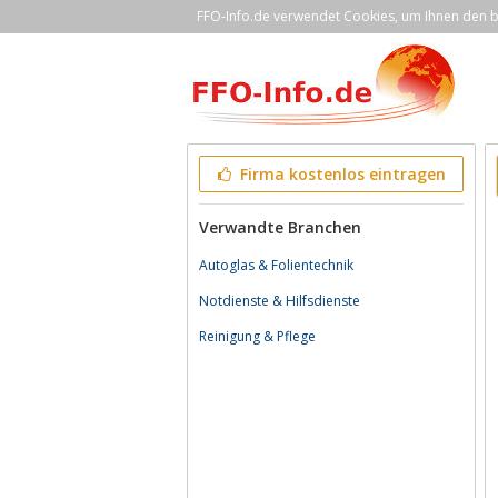
FFO-Info.de verwendet Cookies, um Ihnen den be
Firma kostenlos eintragen
Verwandte Branchen
Autoglas & Folientechnik
Notdienste & Hilfsdienste
Reinigung & Pflege