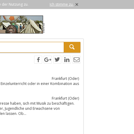
×
e der Nutzung zu.
Ich stimme zu.
Frankfurt (Oder)
Frankfurt (Oder)
en lassen. Ob...