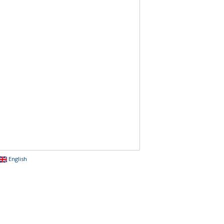
English