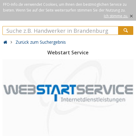
FFO-Info.de verwendet Cookies, um Ihnen den bestmöglichen Service zu
bieten. Wenn Sie auf der Seite weitersurfen stimmen Sie der Nutzung zu.
×
Ich stimme zu.
Zurück zum Suchergebnis
Webstart Service