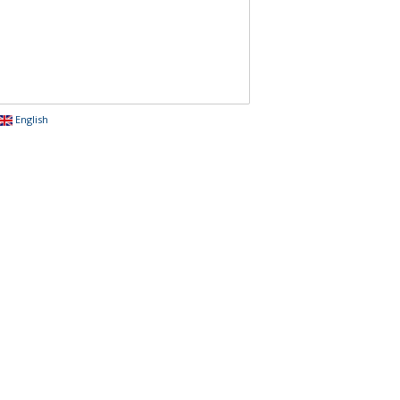
English