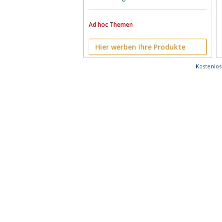
Ad hoc Themen
Hier werben Ihre Produkte
Kostenlo