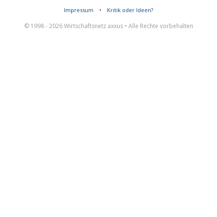
Impressum
•
Kritik oder Ideen?
© 1998 - 2026 Wirtschaftsnetz axxus • Alle Rechte vorbehalten