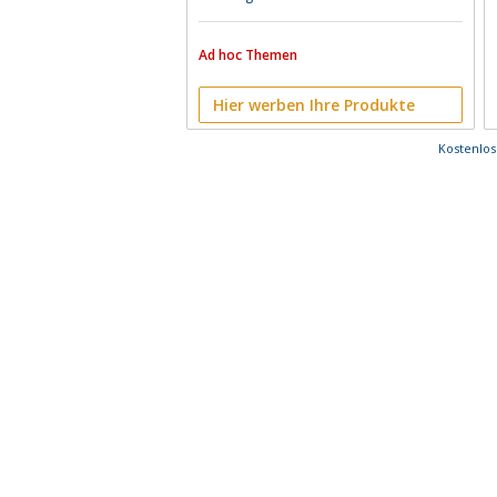
Ad hoc Themen
Hier werben Ihre Produkte
Kostenlo