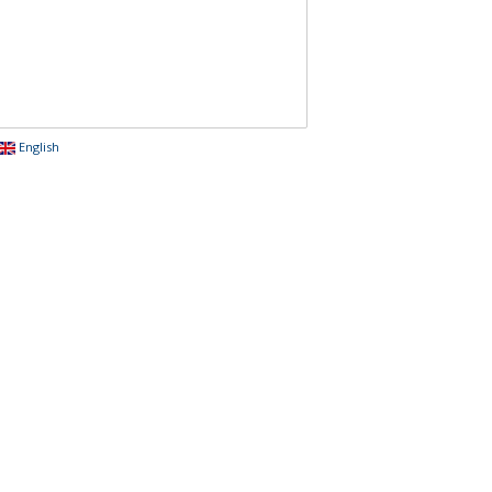
English