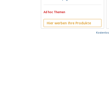
Ad hoc Themen
Hier werben Ihre Produkte
Kostenlo