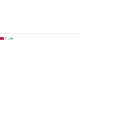
English