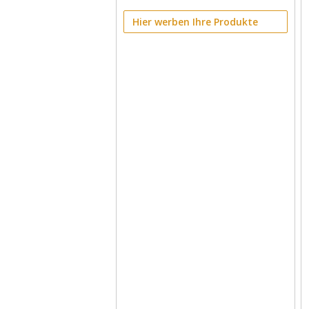
Hier werben Ihre Produkte